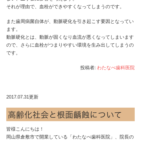
それが理由で、血栓ができやすくなってしまうのです。
また歯周病菌自体が、動脈硬化を引き起こす要因となってい
ます。
動脈硬化とは、動脈が固くなり血流が悪くなってしまいます
ので、さらに血栓がつまりやすい環境を生み出してしまうの
です。
投稿者:
わたなべ歯科医院
2017.07.31更新
高齢化社会と根面齲蝕について
皆様こんにちは！
岡山県倉敷市で開業している「わたなべ歯科医院」、院長の