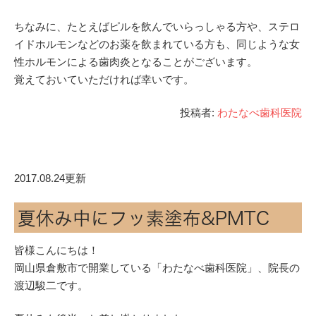
ちなみに、たとえばピルを飲んでいらっしゃる方や、ステロ
イドホルモンなどのお薬を飲まれている方も、同じような女
性ホルモンによる歯肉炎となることがございます。
覚えておいていただければ幸いです。
投稿者:
わたなべ歯科医院
2017.08.24更新
夏休み中にフッ素塗布&PMTC
皆様こんにちは！
岡山県倉敷市で開業している「わたなべ歯科医院」、院長の
渡辺駿二です。