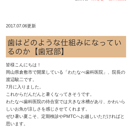
2017.07.06更新
歯はどのような仕組みになってい
るのか【歯冠部】
皆様こんにちは！
岡山県倉敷市で開業している「わたなべ歯科医院」、院長の
渡辺駿二です。
7月に入りました。
これからだんだんと暑くなってきそうです。
わたなべ歯科医院の待合室では大きな水槽があり、かわいら
しいお魚が涼しさを感じさせてくれます。
ぜひ暑い夏こそ、定期検診やPMTCへお越しいただければと
思います。