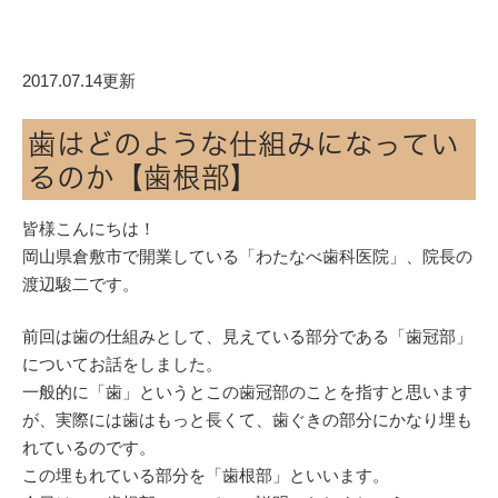
2017.07.14更新
歯はどのような仕組みになってい
るのか【歯根部】
皆様こんにちは！
岡山県倉敷市で開業している「わたなべ歯科医院」、院長の
渡辺駿二です。
前回は歯の仕組みとして、見えている部分である「歯冠部」
についてお話をしました。
一般的に「歯」というとこの歯冠部のことを指すと思います
が、実際には歯はもっと長くて、歯ぐきの部分にかなり埋も
れているのです。
この埋もれている部分を「歯根部」といいます。