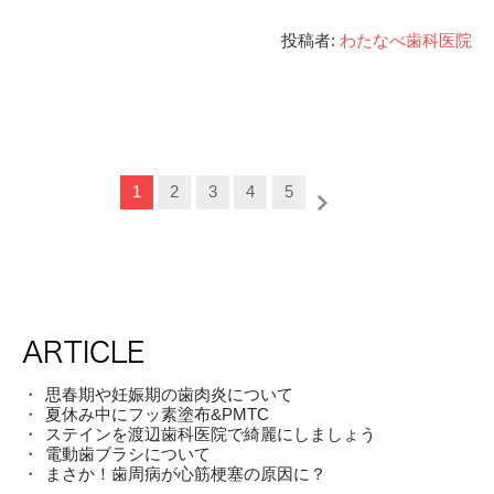
投稿者:
わたなべ歯科医院
1
2
3
4
5
ARTICLE
思春期や妊娠期の歯肉炎について
夏休み中にフッ素塗布&PMTC
ステインを渡辺歯科医院で綺麗にしましょう
電動歯ブラシについて
まさか！歯周病が心筋梗塞の原因に？