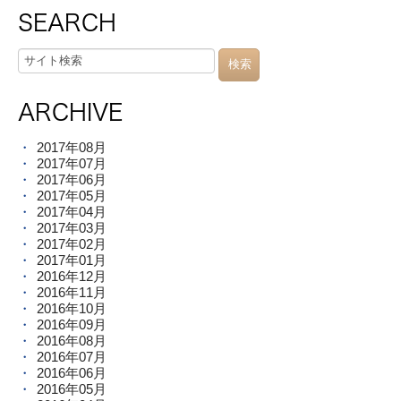
SEARCH
ARCHIVE
2017年08月
2017年07月
2017年06月
2017年05月
2017年04月
2017年03月
2017年02月
2017年01月
2016年12月
2016年11月
2016年10月
2016年09月
2016年08月
2016年07月
2016年06月
2016年05月