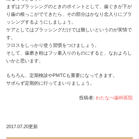
まずはブラッシングのときのポイントとして、歯ぐきが下が
り歯の根っこがでてきたら、その部分はかなり念入りにブラ
ッシングするようにしましょう。
ケアとしてはブラッシングだけでは難しいというのが実情で
す。
フロスをしっかり使う習慣をつけましょう。
そして、歯磨き粉はフッ素入りのものにすると、なおよろし
いかと思います。
もちろん、定期検診やPMTCも重要になってきます。
サボらず定期的に行ってまいりましょう。
投稿者:
わたなべ歯科医院
2017.07.20更新