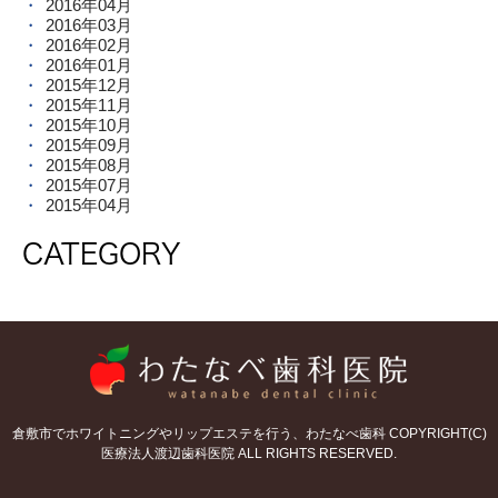
2016年04月
2016年03月
2016年02月
2016年01月
2015年12月
2015年11月
2015年10月
2015年09月
2015年08月
2015年07月
2015年04月
CATEGORY
倉敷市でホワイトニングやリップエステを行う、わたなべ歯科 COPYRIGHT(C)
医療法人渡辺歯科医院 ALL RIGHTS RESERVED.