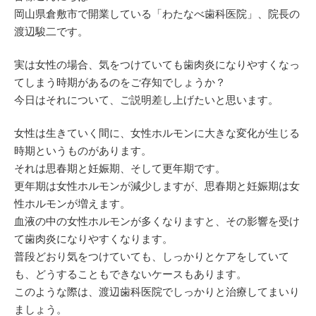
岡山県倉敷市で開業している「わたなべ歯科医院」、院長の
渡辺駿二です。
実は女性の場合、気をつけていても歯肉炎になりやすくなっ
てしまう時期があるのをご存知でしょうか？
今日はそれについて、ご説明差し上げたいと思います。
女性は生きていく間に、女性ホルモンに大きな変化が生じる
時期というものがあります。
それは思春期と妊娠期、そして更年期です。
更年期は女性ホルモンが減少しますが、思春期と妊娠期は女
性ホルモンが増えます。
血液の中の女性ホルモンが多くなりますと、その影響を受け
て歯肉炎になりやすくなります。
普段どおり気をつけていても、しっかりとケアをしていて
も、どうすることもできないケースもあります。
このような際は、渡辺歯科医院でしっかりと治療してまいり
ましょう。