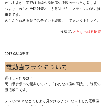
がいますが、実際は虫歯や歯周病の原因の一つとなります。
つまりこれらの予防対策という意味でも、ステインの除去は
重要です。
きちんと歯科医院でステインを綺麗にしてまいりましょう。
投稿者:
わたなべ歯科医院
2017.08.10更新
電動歯ブラシについて
皆様こんにちは！
岡山県倉敷市で開業している「わたなべ歯科医院」、院長の
渡辺駿二です。
テレビのCMなどでもよく見かけるようになりました電動歯