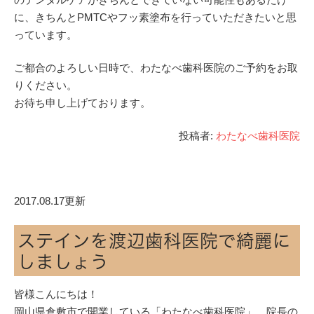
に、きちんとPMTCやフッ素塗布を行っていただきたいと思
っています。
ご都合のよろしい日時で、わたなべ歯科医院のご予約をお取
りください。
お待ち申し上げております。
投稿者:
わたなべ歯科医院
2017.08.17更新
ステインを渡辺歯科医院で綺麗に
しましょう
皆様こんにちは！
岡山県倉敷市で開業している「わたなべ歯科医院」、院長の