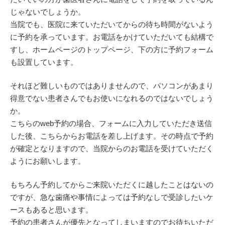
じゃないでしょうか。
当院でも、医院に来ていただいてからの待ち時間がないよう
に予約を承っています。お電話をかけていただいても結構で
すし、ホームページのトップページ、下の方に予約フォーム
も設置しています。
それほど難しいものではありませんので、パソコンがあまり
得意でない患者さんでもお使いになれるのではないでしょう
か。
こちらのweb予約の場合、フォームに入力していただき送信
した後、こちらからお電話を差し上げます。その時点で予約
が確定となりますので、当院からのお電話を受けていただく
ようにお願いします。
もちろん予約してからご来院いただくに越したことはないの
ですが、急な歯痛や事情によっては予約なしで受診したいケ
ースもあると思います。
予約の患者さんが優先となってしまいますのでお待ちいただ