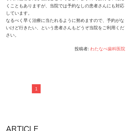
くこともありますが、当院では予約なしの患者さんにも対応
しています。
なるべく早く治療に当たれるように努めますので、予約がな
いけど行きたい、という患者さんもどうぞ当院をご利用くだ
さい。
投稿者:
わたなべ歯科医院
1
ARTICLE