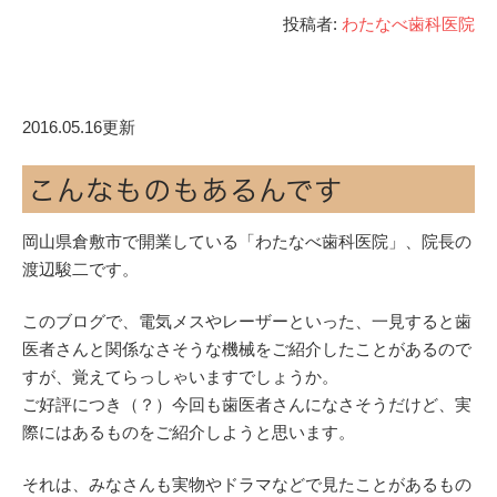
投稿者:
わたなべ歯科医院
2016.05.16更新
こんなものもあるんです
岡山県倉敷市で開業している「わたなべ歯科医院」、院長の
渡辺駿二です。
このブログで、電気メスやレーザーといった、一見すると歯
医者さんと関係なさそうな機械をご紹介したことがあるので
すが、覚えてらっしゃいますでしょうか。
ご好評につき（？）今回も歯医者さんになさそうだけど、実
際にはあるものをご紹介しようと思います。
それは、みなさんも実物やドラマなどで見たことがあるもの