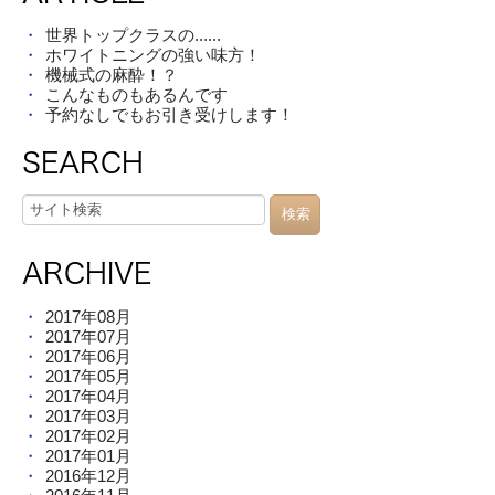
世界トップクラスの......
ホワイトニングの強い味方！
機械式の麻酔！？
こんなものもあるんです
予約なしでもお引き受けします！
SEARCH
ARCHIVE
2017年08月
2017年07月
2017年06月
2017年05月
2017年04月
2017年03月
2017年02月
2017年01月
2016年12月