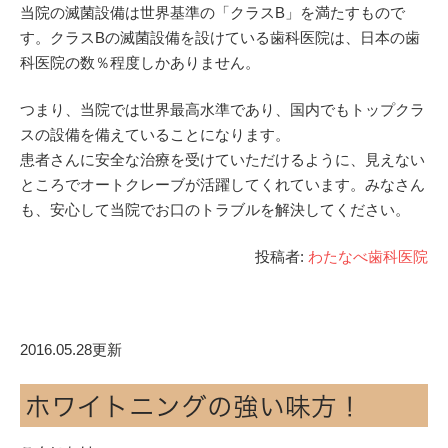
当院の滅菌設備は世界基準の「クラスB」を満たすもので
す。クラスBの滅菌設備を設けている歯科医院は、日本の歯
科医院の数％程度しかありません。
つまり、当院では世界最高水準であり、国内でもトップクラ
スの設備を備えていることになります。
患者さんに安全な治療を受けていただけるように、見えない
ところでオートクレーブが活躍してくれています。みなさん
も、安心して当院でお口のトラブルを解決してください。
投稿者:
わたなべ歯科医院
2016.05.28更新
ホワイトニングの強い味方！