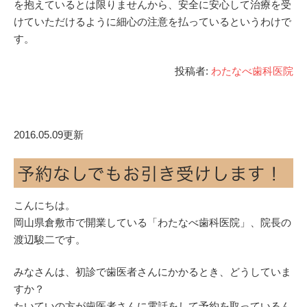
を抱えているとは限りませんから、安全に安心して治療を受
けていただけるように細心の注意を払っているというわけで
す。
投稿者:
わたなべ歯科医院
2016.05.09更新
予約なしでもお引き受けします！
こんにちは。
岡山県倉敷市で開業している「わたなべ歯科医院」、院長の
渡辺駿二です。
みなさんは、初診で歯医者さんにかかるとき、どうしていま
すか？
たいていの方が歯医者さんに電話をして予約を取っているん