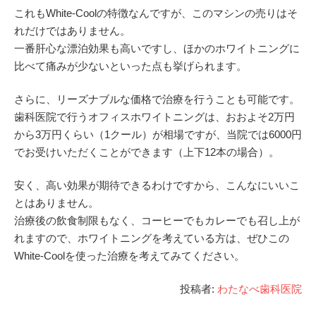
これもWhite-Coolの特徴なんですが、このマシンの売りはそ
れだけではありません。
一番肝心な漂泊効果も高いですし、ほかのホワイトニングに
比べて痛みが少ないといった点も挙げられます。
さらに、リーズナブルな価格で治療を行うことも可能です。
歯科医院で行うオフィスホワイトニングは、おおよそ2万円
から3万円くらい（1クール）が相場ですが、当院では6000円
でお受けいただくことができます（上下12本の場合）。
安く、高い効果が期待できるわけですから、こんなにいいこ
とはありません。
治療後の飲食制限もなく、コーヒーでもカレーでも召し上が
れますので、ホワイトニングを考えている方は、ぜひこの
White-Coolを使った治療を考えてみてください。
投稿者:
わたなべ歯科医院