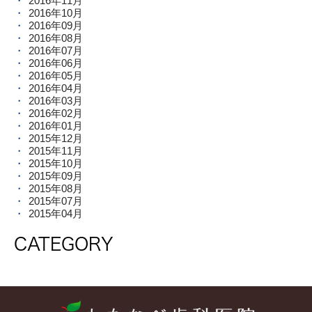
2016年11月
2016年10月
2016年09月
2016年08月
2016年07月
2016年06月
2016年05月
2016年04月
2016年03月
2016年02月
2016年01月
2015年12月
2015年11月
2015年10月
2015年09月
2015年08月
2015年07月
2015年04月
CATEGORY