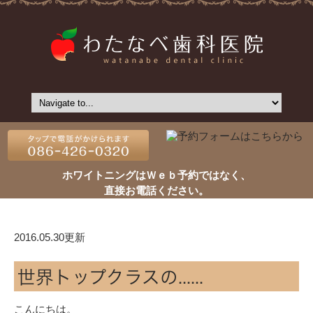
ホワイトニングはＷｅｂ予約ではなく、
直接お電話ください。
2016.05.30更新
世界トップクラスの......
こんにちは。