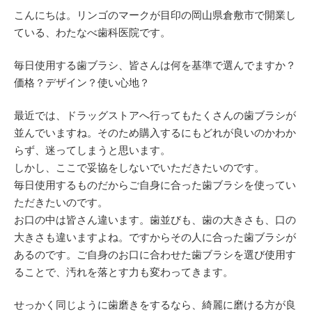
こんにちは。リンゴのマークが目印の岡山県倉敷市で開業し
ている、わたなべ歯科医院です。
毎日使用する歯ブラシ、皆さんは何を基準で選んでますか？
価格？デザイン？使い心地？
最近では、ドラッグストアへ行ってもたくさんの歯ブラシが
並んでいますね。そのため購入するにもどれが良いのかわか
らず、迷ってしまうと思います。
しかし、ここで妥協をしないでいただきたいのです。
毎日使用するものだからご自身に合った歯ブラシを使ってい
ただきたいのです。
お口の中は皆さん違います。歯並びも、歯の大きさも、口の
大きさも違いますよね。ですからその人に合った歯ブラシが
あるのです。ご自身のお口に合わせた歯ブラシを選び使用す
ることで、汚れを落とす力も変わってきます。
せっかく同じように歯磨きをするなら、綺麗に磨ける方が良