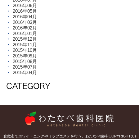
2016年06月
2016年05月
2016年04月
2016年03月
2016年02月
2016年01月
2015年12月
2015年11月
2015年10月
2015年09月
2015年08月
2015年07月
2015年04月
CATEGORY
倉敷市でホワイトニングやリップエステを行う、わたなべ歯科 COPYRIGHT(C)