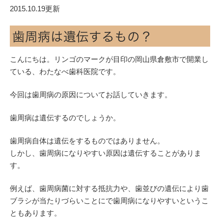
2015.10.19更新
歯周病は遺伝するもの？
こんにちは。リンゴのマークが目印の岡山県倉敷市で開業し
ている、わたなべ歯科医院です。
今回は歯周病の原因についてお話していきます。
歯周病は遺伝するのでしょうか。
歯周病自体は遺伝をするものではありません。
しかし、歯周病になりやすい原因は遺伝することがありま
す。
例えば、歯周病菌に対する抵抗力や、歯並びの遺伝により歯
ブラシが当たりづらいことにで歯周病になりやすいというこ
ともあります。