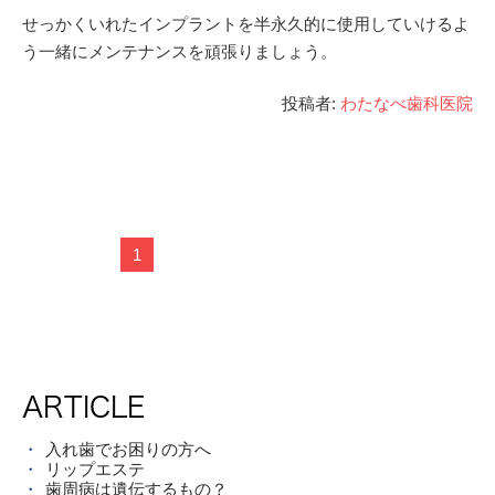
せっかくいれたインプラントを半永久的に使用していけるよ
う一緒にメンテナンスを頑張りましょう。
投稿者:
わたなべ歯科医院
1
ARTICLE
入れ歯でお困りの方へ
リップエステ
歯周病は遺伝するもの？