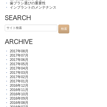
歯ブラシ選びの重要性
インプラントのメンテナンス
SEARCH
ARCHIVE
2017年08月
2017年07月
2017年06月
2017年05月
2017年04月
2017年03月
2017年02月
2017年01月
2016年12月
2016年11月
2016年10月
2016年09月
2016年08月
2016年07月