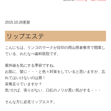
2015.10.26更新
リップエステ
こんにちは。リンゴのマークが目印の岡山県倉敷市で開業し
ている、わたなべ歯科医院です。
紫外線を気にする季節ですね。
お肌に、髪に・・・と色々対策をしていると思いますが、忘
れてはいけないのは唇！
栄養足りていますか？
気づけば、張りがない、口紅のノリが悪い気がする・・・
そんな方に必見リップエステ。