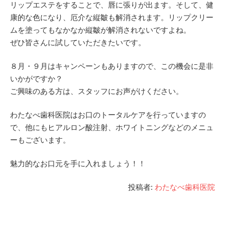
リップエステをすることで、唇に張りが出ます。そして、健
康的な色になり、厄介な縦皺も解消されます。リップクリー
ムを塗ってもなかなか縦皺が解消されないですよね。
ぜひ皆さんに試していただきたいです。
８月・９月はキャンペーンもありますので、この機会に是非
いかがですか？
ご興味のある方は、スタッフにお声がけください。
わたなべ歯科医院はお口のトータルケアを行っていますの
で、他にもヒアルロン酸注射、ホワイトニングなどのメニュ
ーもございます。
魅力的なお口元を手に入れましょう！！
投稿者:
わたなべ歯科医院