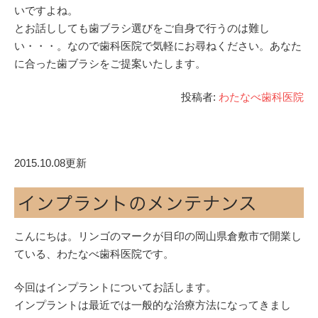
いですよね。
とお話ししても歯ブラシ選びをご自身で行うのは難し
い・・・。なので歯科医院で気軽にお尋ねください。あなた
に合った歯ブラシをご提案いたします。
投稿者:
わたなべ歯科医院
2015.10.08更新
インプラントのメンテナンス
こんにちは。リンゴのマークが目印の岡山県倉敷市で開業し
ている、わたなべ歯科医院です。
今回はインプラントについてお話します。
インプラントは最近では一般的な治療方法になってきまし