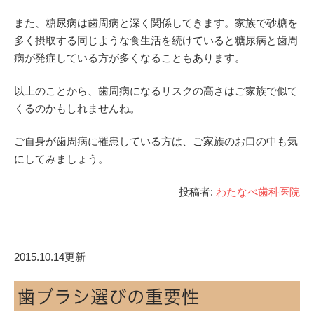
また、糖尿病は歯周病と深く関係してきます。家族で砂糖を
多く摂取する同じような食生活を続けていると糖尿病と歯周
病が発症している方が多くなることもあります。
以上のことから、歯周病になるリスクの高さはご家族で似て
くるのかもしれませんね。
ご自身が歯周病に罹患している方は、ご家族のお口の中も気
にしてみましょう。
投稿者:
わたなべ歯科医院
2015.10.14更新
歯ブラシ選びの重要性