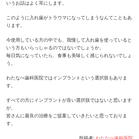
いうお話はよく耳にします。
このように入れ歯がトラウマになってしまうなんてこともあ
ります。
今使用している方の中でも、我慢して入れ歯を使っていると
いう方もいらっしゃるのではないでしょうか。
毎日気になっていたら、食事も美味しく感じられないでしょ
う。
わたなべ歯科医院ではインプラントという選択肢もありま
す。
すべての方にインプラントが良い選択肢ではないと思います
が、
皆さんに最良の治療をご提案していきたいと思っておりま
す。
投稿者:
わたなべ歯科医院