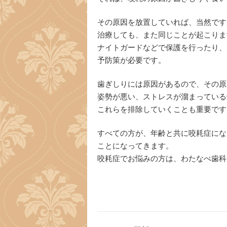
その原因を放置していれば、当然です
治療しても、また同じことが起こりま
ナイトガードなどで保護を行ったり、
予防策が必要です。
歯ぎしりには原因があるので、その原
姿勢が悪い、ストレスが溜まっている
これらを排除していくことも重要です
すべての方が、年齢と共に咬耗症にな
ことになってきます。
咬耗症でお悩みの方は、わたなべ歯科