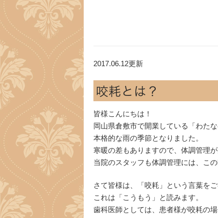
2017.06.12更新
咬耗とは？
皆様こんにちは！
岡山県倉敷市で開業している「わたな
本格的な雨の季節となりました。
寒暖の差もありますので、体調管理が
当院のスタッフも体調管理には、この
さて皆様は、「咬耗」という言葉をご
これは「こうもう」と読みます。
歯科医師としては、患者様が咬耗の場