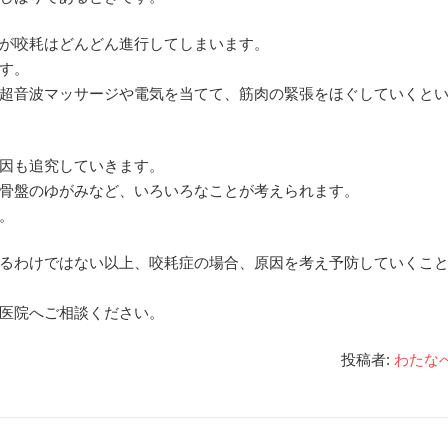
が咬耗はどんどん進行してしまいます。
す。
超音波マッサージや電気を当てて、筋肉の緊張をほぐしていくと
因も追究していきます。
骨盤のゆがみなど、いろいろなことが考えられます。
。
るわけではない以上、咬耗症の場合、原因を考え予防していくこ
医院へご相談ください。
投稿者:
わたな