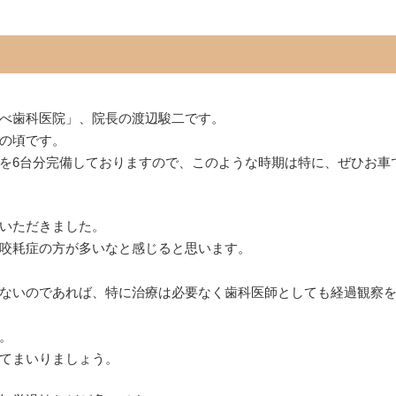
べ歯科医院」、院長の渡辺駿二です。
の頃です。
を6台分完備しておりますので、このような時期は特に、ぜひお車
いただきました。
咬耗症の方が多いなと感じると思います。
ないのであれば、特に治療は必要なく歯科医師としても経過観察
。
てまいりましょう。