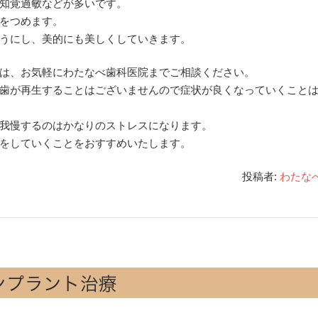
知覚過敏などが多いです。
をつめます。
うにし、美的にも美しくしていきます。
は、お気軽にわたなべ歯科医院までご相談ください。
歯が再生することはございませんので症状が良くなっていくこと
我慢するのはかなりのストレスになります。
をしていくことをおすすめいたします。
投稿者:
わたな
ンプラント治療