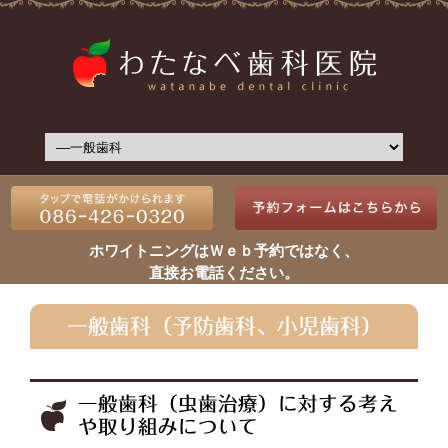
ホワイトニングはＷｅｂ予約ではなく、
直接お電話ください。
一般歯科（予防歯科、小児歯科）
一般歯科（虫歯治療）に対する考え
や取り組みについて