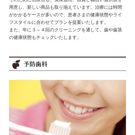
用意し、新しい商品も取り揃えています。治療には時間
がかかるケースが多いので、患者さまの健康状態やライ
フスタイルに合わせてプランを提案いたします。
また、年に３～４回のクリーニングを通して、歯や歯茎
の健康状態もチェックいたします。
予防歯科