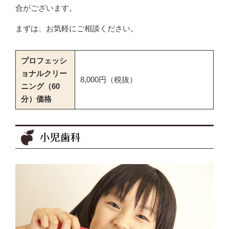
合がございます。
まずは、お気軽にご相談ください。
プロフェッシ
ョナルクリー
8,000円（税抜）
ニング（60
分）価格
小児歯科