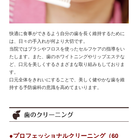
快適に食事ができるよう自分の歯を長く維持するために
は、日々の手入れが何より大切です。
当院ではブラシやフロスを使ったセルフケアの指導をい
たします。また、歯のホワイトニングやリップエステな
ど、口元を美しくするさまざまな取り組みもしておりま
す。
口元全体をきれいにすることで、美しく健やかな歯を維
持する予防歯科の意識を高めてまいります。
歯のクリーニング
●プロフェッショナルクリーニング（60