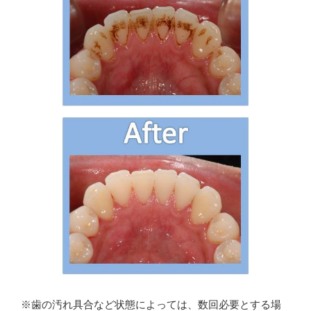
※歯の汚れ具合など状態によっては、数回必要とする場