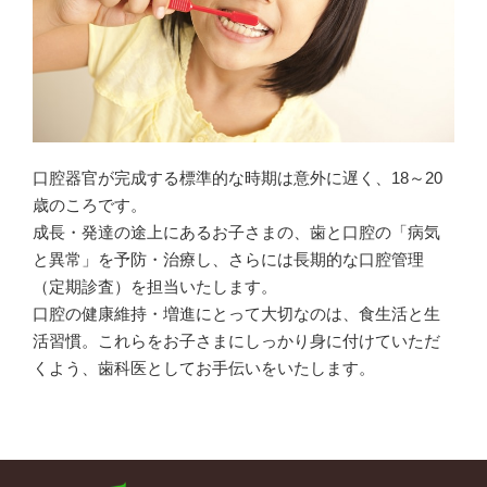
口腔器官が完成する標準的な時期は意外に遅く、18～20
歳のころです。
成長・発達の途上にあるお子さまの、歯と口腔の「病気
と異常」を予防・治療し、さらには長期的な口腔管理
（定期診査）を担当いたします。
口腔の健康維持・増進にとって大切なのは、食生活と生
活習慣。これらをお子さまにしっかり身に付けていただ
くよう、歯科医としてお手伝いをいたします。