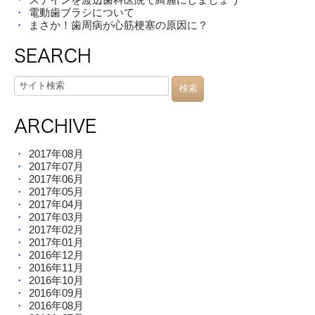
電動歯ブラシについて
まさか！歯周病が心筋梗塞の原因に？
SEARCH
ARCHIVE
2017年08月
2017年07月
2017年06月
2017年05月
2017年04月
2017年03月
2017年02月
2017年01月
2016年12月
2016年11月
2016年10月
2016年09月
2016年08月