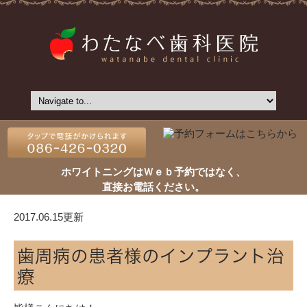
ホワイトニングはＷｅｂ予約ではなく、
直接お電話ください。
2017.06.15更新
歯周病の患者様のインプラント治
療