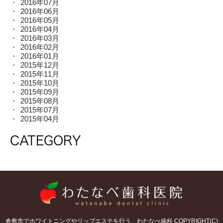
2016年07月
2016年06月
2016年05月
2016年04月
2016年03月
2016年02月
2016年01月
2015年12月
2015年11月
2015年10月
2015年09月
2015年08月
2015年07月
2015年04月
CATEGORY
倉敷市でホワイトニングやリップエステを行う、わたなべ歯科 COPYRIGHT(C)