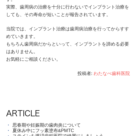
実際、歯周病の治療を十分に行わないでインプラント治療を
しても、その寿命が短いことが報告されています。
当院では、インプラント治療は歯周病治療を行ってからすす
めていきます。
もちろん歯周病だからといって、インプラントを諦める必要
はありません。
お気軽にご相談ください。
投稿者:
わたなべ歯科医院
ARTICLE
思春期や妊娠期の歯肉炎について
夏休み中にフッ素塗布&PMTC
ステインを渡辺歯科医院で綺麗にしましょう