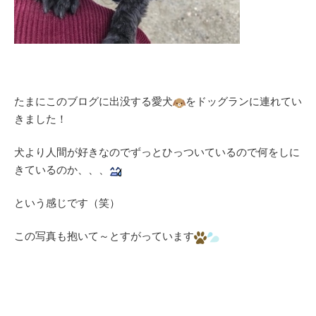
たまにこのブログに出没する愛犬
をドッグランに連れてい
きました！
犬より人間が好きなのでずっとひっついているので何をしに
きているのか、、、
という感じです（笑）
この写真も抱いて～とすがっています