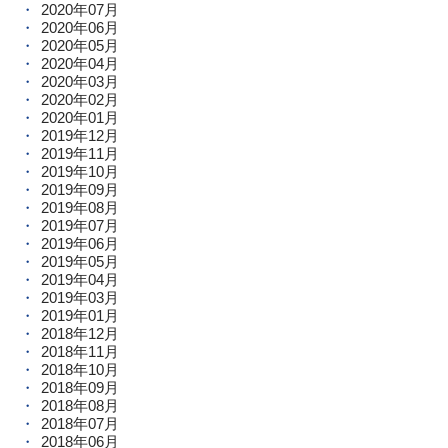
2020年07月
2020年06月
2020年05月
2020年04月
2020年03月
2020年02月
2020年01月
2019年12月
2019年11月
2019年10月
2019年09月
2019年08月
2019年07月
2019年06月
2019年05月
2019年04月
2019年03月
2019年01月
2018年12月
2018年11月
2018年10月
2018年09月
2018年08月
2018年07月
2018年06月