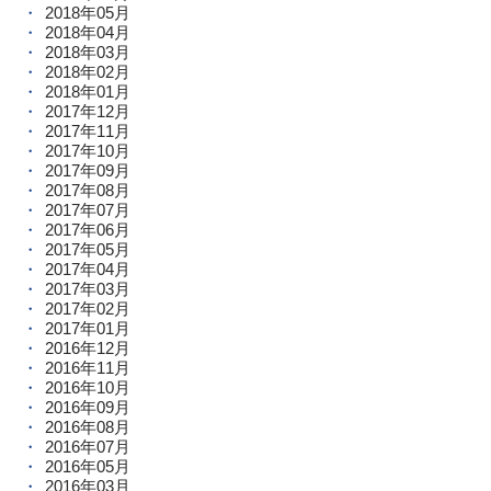
2018年05月
2018年04月
2018年03月
2018年02月
2018年01月
2017年12月
2017年11月
2017年10月
2017年09月
2017年08月
2017年07月
2017年06月
2017年05月
2017年04月
2017年03月
2017年02月
2017年01月
2016年12月
2016年11月
2016年10月
2016年09月
2016年08月
2016年07月
2016年05月
2016年03月