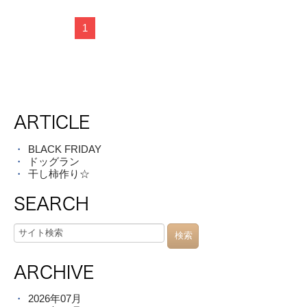
1
ARTICLE
BLACK FRIDAY
ドッグラン
干し柿作り☆
SEARCH
ARCHIVE
2026年07月