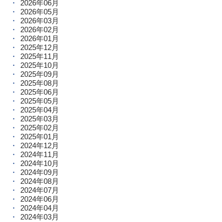
2026年06月
2026年05月
2026年03月
2026年02月
2026年01月
2025年12月
2025年11月
2025年10月
2025年09月
2025年08月
2025年06月
2025年05月
2025年04月
2025年03月
2025年02月
2025年01月
2024年12月
2024年11月
2024年10月
2024年09月
2024年08月
2024年07月
2024年06月
2024年04月
2024年03月