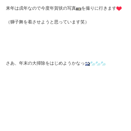
来年は戌年なので今度年賀状の写真
を撮りに行きます
（獅子舞を着させようと思っています笑）
さあ、年末の大掃除をはじめようかなっ