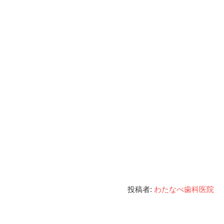
投稿者:
わたなべ歯科医院