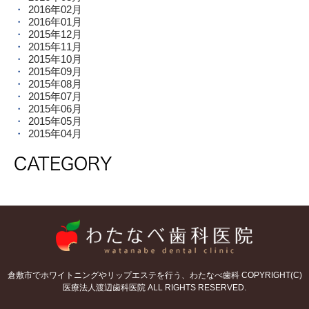
2016年02月
2016年01月
2015年12月
2015年11月
2015年10月
2015年09月
2015年08月
2015年07月
2015年06月
2015年05月
2015年04月
CATEGORY
倉敷市でホワイトニングやリップエステを行う、わたなべ歯科 COPYRIGHT(C)
医療法人渡辺歯科医院 ALL RIGHTS RESERVED.