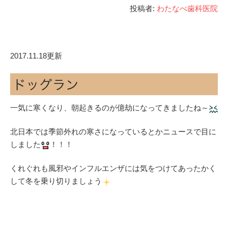
投稿者:
わたなべ歯科医院
2017.11.18更新
ドッグラン
一気に寒くなり、朝起きるのが億劫になってきましたね～
北日本では季節外れの寒さになっているとかニュースで目に
しました
！！！
くれぐれも風邪やインフルエンザには気をつけてあったかく
して冬を乗り切りましょう