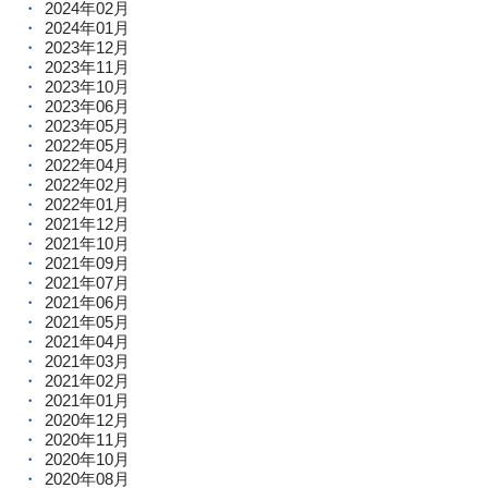
2024年02月
2024年01月
2023年12月
2023年11月
2023年10月
2023年06月
2023年05月
2022年05月
2022年04月
2022年02月
2022年01月
2021年12月
2021年10月
2021年09月
2021年07月
2021年06月
2021年05月
2021年04月
2021年03月
2021年02月
2021年01月
2020年12月
2020年11月
2020年10月
2020年08月