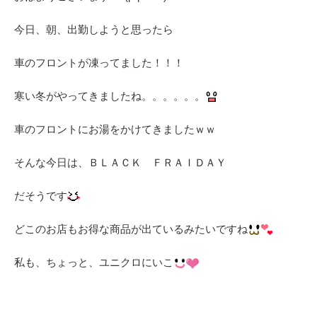
今日、朝、出勤しようと思ったら
車のフロントが凍ってました！！！
寒い冬がやってきましたね。。。。。。
車のフロントにお湯をかけてきましたｗｗ
そんな今日は、ＢＬＡＣＫ ＦＲＡＩＤＡＹ
だそうです
どこのお店もお得な商品が出ているみたいですね
私も、ちょっと、ユニクロにいこ