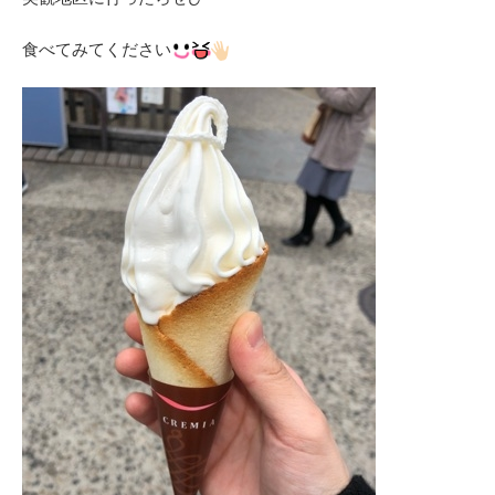
食べてみてください