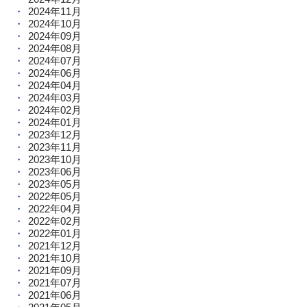
2024年11月
2024年10月
2024年09月
2024年08月
2024年07月
2024年06月
2024年04月
2024年03月
2024年02月
2024年01月
2023年12月
2023年11月
2023年10月
2023年06月
2023年05月
2022年05月
2022年04月
2022年02月
2022年01月
2021年12月
2021年10月
2021年09月
2021年07月
2021年06月