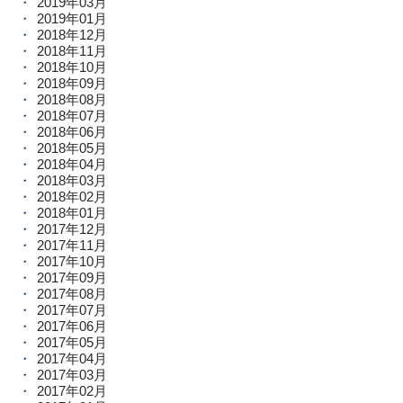
2019年03月
2019年01月
2018年12月
2018年11月
2018年10月
2018年09月
2018年08月
2018年07月
2018年06月
2018年05月
2018年04月
2018年03月
2018年02月
2018年01月
2017年12月
2017年11月
2017年10月
2017年09月
2017年08月
2017年07月
2017年06月
2017年05月
2017年04月
2017年03月
2017年02月