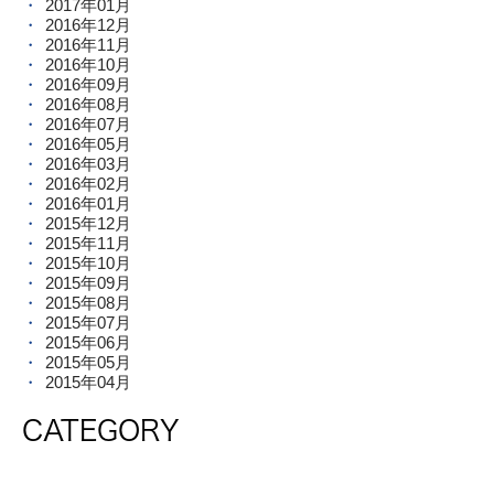
2017年01月
2016年12月
2016年11月
2016年10月
2016年09月
2016年08月
2016年07月
2016年05月
2016年03月
2016年02月
2016年01月
2015年12月
2015年11月
2015年10月
2015年09月
2015年08月
2015年07月
2015年06月
2015年05月
2015年04月
CATEGORY