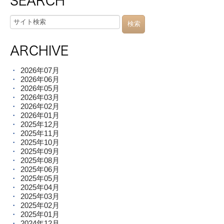
SEARCH
ARCHIVE
2026年07月
2026年06月
2026年05月
2026年03月
2026年02月
2026年01月
2025年12月
2025年11月
2025年10月
2025年09月
2025年08月
2025年06月
2025年05月
2025年04月
2025年03月
2025年02月
2025年01月
2024年12月