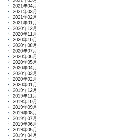
2021年05月
2021年04月
2021年03月
2021年02月
2021年01月
2020年12月
2020年11月
2020年10月
2020年08月
2020年07月
2020年06月
2020年05月
2020年04月
2020年03月
2020年02月
2020年01月
2019年12月
2019年11月
2019年10月
2019年09月
2019年08月
2019年07月
2019年06月
2019年05月
2019年04月