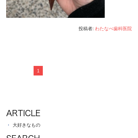
投稿者:
わたなべ歯科医院
1
ARTICLE
大好きなもの