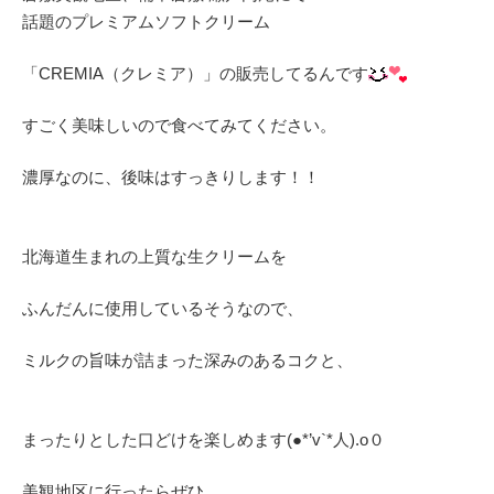
話題のプレミアムソフトクリーム
「CREMIA（クレミア）」の販売してるんです
すごく美味しいので食べてみてください。
濃厚なのに、後味はすっきりします！！
北海道生まれの上質な生クリームを
ふんだんに使用しているそうなので、
ミルクの旨味が詰まった深みのあるコクと、
まったりとした口どけを楽しめます(●*’v`*人).o０
美観地区に行ったらぜひ