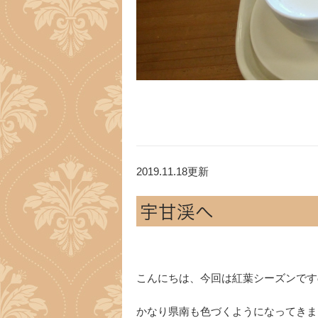
2019.11.18更新
宇甘渓へ
こんにちは、今回は紅葉シーズンです
かなり県南も色づくようになってきま