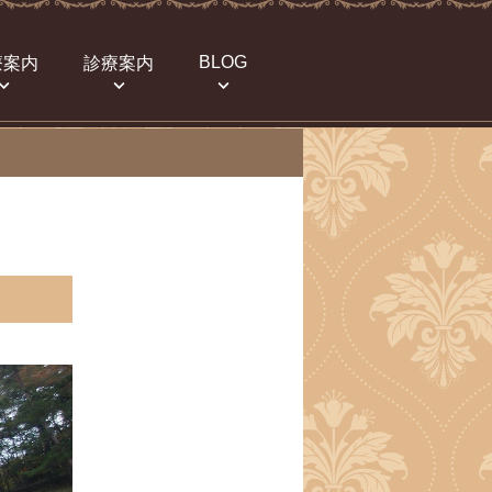
BLOG
療案内
診療案内