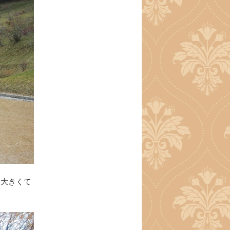
も大きくて