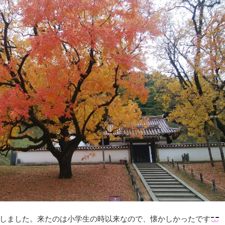
しました。来たのは小学生の時以来なので、懐かしかったです