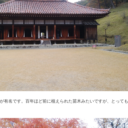
が有名です。百年ほど前に植えられた苗木みたいですが、とって