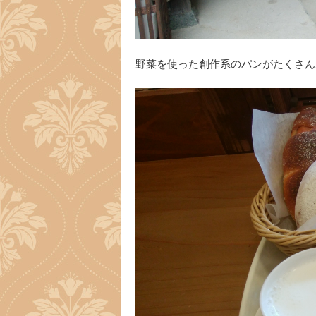
野菜を使った創作系のパンがたくさん