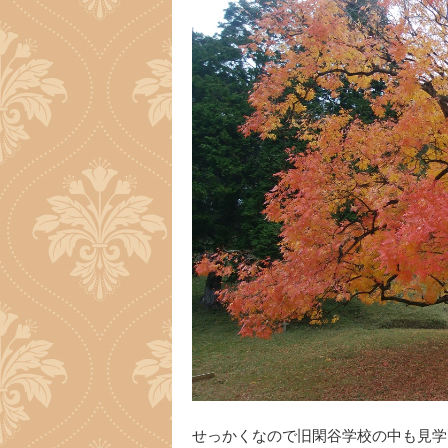
せっかくなので旧閑谷学校の中も見学