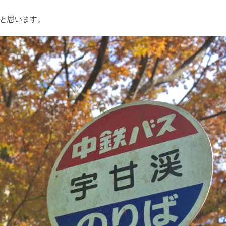
と思います。