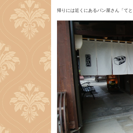
帰りには近くにあるパン屋さん「てと