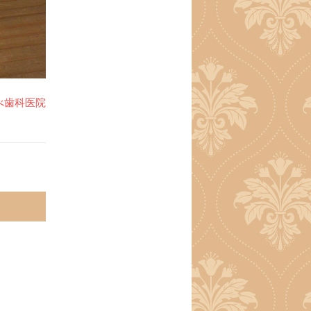
べ歯科医院