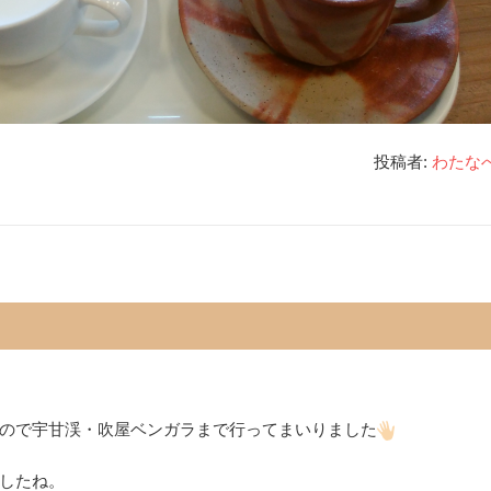
投稿者:
わたな
ので宇甘渓・吹屋ベンガラまで行ってまいりました
したね。