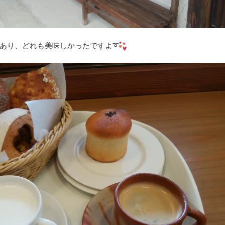
あり、どれも美味しかったですよ➰