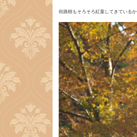
街路樹もそろそろ紅葉してきているか