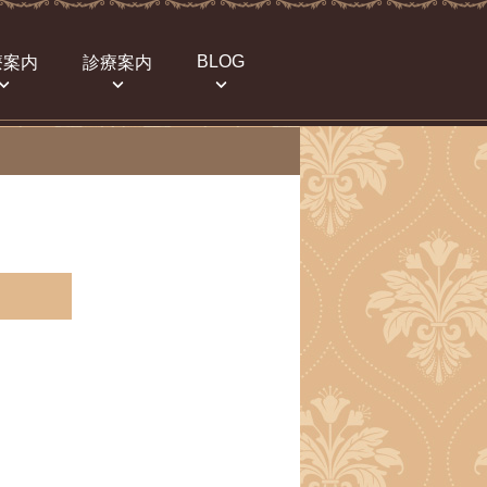
BLOG
療案内
診療案内