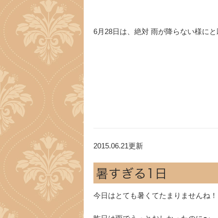
6月28日は、絶対 雨が降らない様にと願う
2015.06.21更新
暑すぎる1日
今日はとても暑くてたまりませんね！