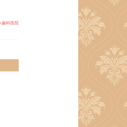
べ歯科医院