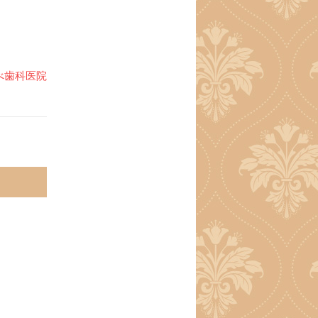
べ歯科医院