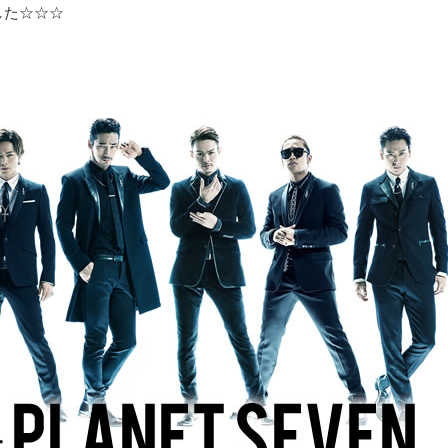
した☆☆☆