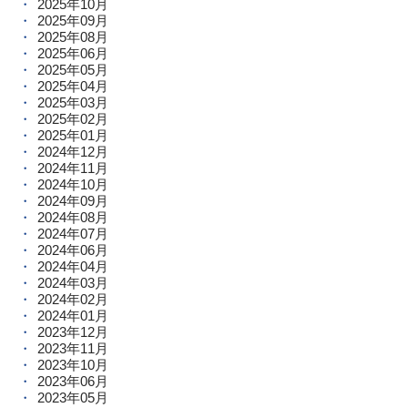
2025年10月
2025年09月
2025年08月
2025年06月
2025年05月
2025年04月
2025年03月
2025年02月
2025年01月
2024年12月
2024年11月
2024年10月
2024年09月
2024年08月
2024年07月
2024年06月
2024年04月
2024年03月
2024年02月
2024年01月
2023年12月
2023年11月
2023年10月
2023年06月
2023年05月