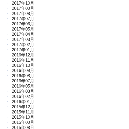
2017年10月
2017年09月
2017年08月
2017年07月
2017年06月
2017年05月
2017年04月
2017年03月
2017年02月
2017年01月
2016年12月
2016年11月
2016年10月
2016年09月
2016年08月
2016年07月
2016年05月
2016年03月
2016年02月
2016年01月
2015年12月
2015年11月
2015年10月
2015年09月
2015年08月