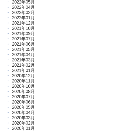
2022年05月
2022年04月
2022年02月
2022年01月
2021年12月
2021年10月
2021年09月
2021年07月
2021年06月
2021年05月
2021年04月
2021年03月
2021年02月
2021年01月
2020年12月
2020年11月
2020年10月
2020年08月
2020年07月
2020年06月
2020年05月
2020年04月
2020年03月
2020年02月
2020年01月