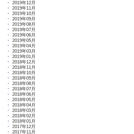
2019年12月
2019年11月
2019年10月
2019年09月
2019年08月
2019年07月
2019年06月
2019年05月
2019年04月
2019年03月
2019年01月
2018年12月
2018年11月
2018年10月
2018年09月
2018年08月
2018年07月
2018年06月
2018年05月
2018年04月
2018年03月
2018年02月
2018年01月
2017年12月
2017年11月