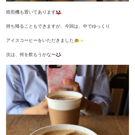
焙煎機も置いてあります
持ち帰ることもできますが、今回は、中でゆっくり
アイスコーヒーをいただきました
次は、何を飲もうかな〜