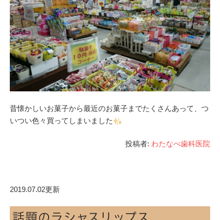
昔懐かしいお菓子から最近のお菓子までたくさんあって、つ
いつい色々買ってしまいました
投稿者:
わたなべ歯科医院
2019.07.02更新
話題のラシャスリップス