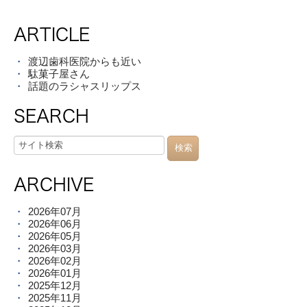
ARTICLE
渡辺歯科医院からも近い
駄菓子屋さん
話題のラシャスリップス
SEARCH
ARCHIVE
2026年07月
2026年06月
2026年05月
2026年03月
2026年02月
2026年01月
2025年12月
2025年11月