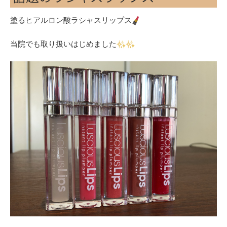
塗るヒアルロン酸ラシャスリップス
当院でも取り扱いはじめました