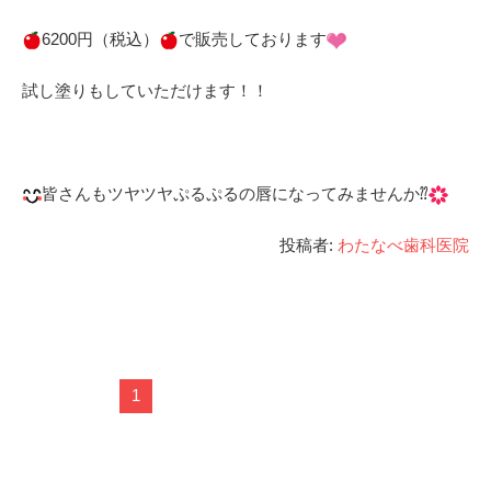
6200円（税込）
で販売しております
試し塗りもしていただけます！！
皆さんもツヤツヤぷるぷるの唇になってみませんか⁇
投稿者:
わたなべ歯科医院
1