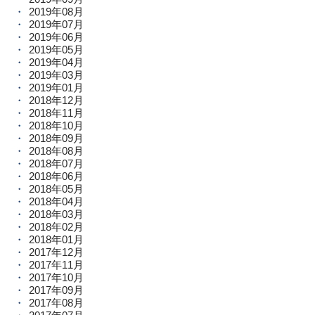
2019年08月
2019年07月
2019年06月
2019年05月
2019年04月
2019年03月
2019年01月
2018年12月
2018年11月
2018年10月
2018年09月
2018年08月
2018年07月
2018年06月
2018年05月
2018年04月
2018年03月
2018年02月
2018年01月
2017年12月
2017年11月
2017年10月
2017年09月
2017年08月