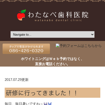
ホワイトニングはＷｅｂ予約ではなく、
直接お電話ください。
2017.07.29更新
研修に行ってきました！！
毎日、毎日暑いですね～