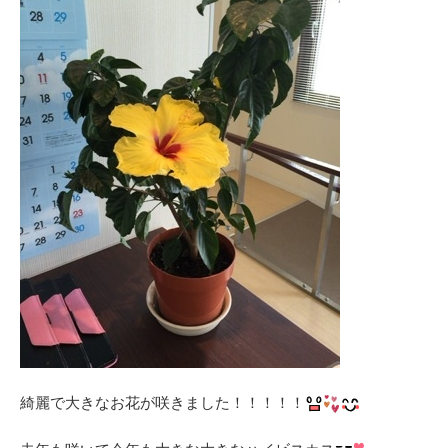
綺麗で大きなお花が咲きました！！！！！