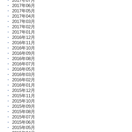
2017年07月
2017年06月
2017年05月
2017年04月
2017年03月
2017年02月
2017年01月
2016年12月
2016年11月
2016年10月
2016年09月
2016年08月
2016年07月
2016年05月
2016年03月
2016年02月
2016年01月
2015年12月
2015年11月
2015年10月
2015年09月
2015年08月
2015年07月
2015年06月
2015年05月