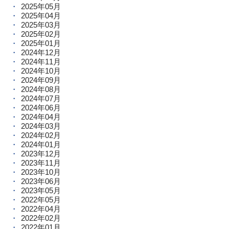
2025年05月
2025年04月
2025年03月
2025年02月
2025年01月
2024年12月
2024年11月
2024年10月
2024年09月
2024年08月
2024年07月
2024年06月
2024年04月
2024年03月
2024年02月
2024年01月
2023年12月
2023年11月
2023年10月
2023年06月
2023年05月
2022年05月
2022年04月
2022年02月
2022年01月