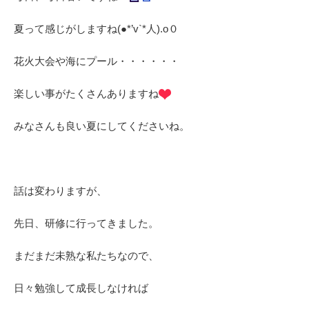
夏って感じがしますね(●*’v`*人).o０
花火大会や海にプール・・・・・・
楽しい事がたくさんありますね
みなさんも良い夏にしてくださいね。
話は変わりますが、
先日、研修に行ってきました。
まだまだ未熟な私たちなので、
日々勉強して成長しなければ