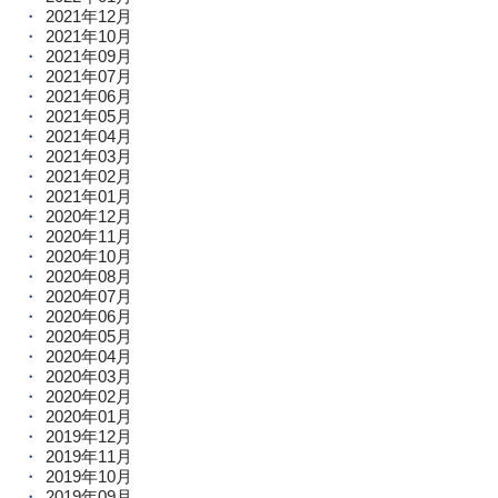
2021年12月
2021年10月
2021年09月
2021年07月
2021年06月
2021年05月
2021年04月
2021年03月
2021年02月
2021年01月
2020年12月
2020年11月
2020年10月
2020年08月
2020年07月
2020年06月
2020年05月
2020年04月
2020年03月
2020年02月
2020年01月
2019年12月
2019年11月
2019年10月
2019年09月