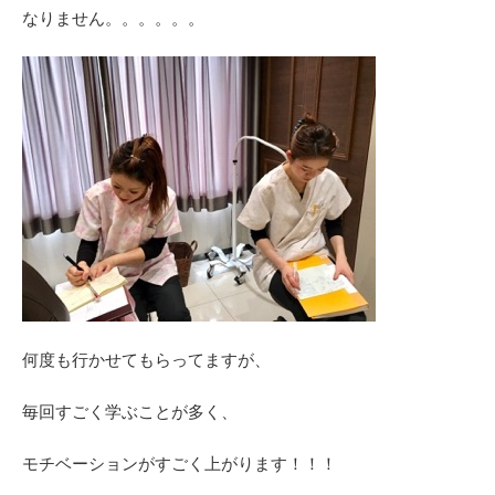
なりません。。。。。。
何度も行かせてもらってますが、
毎回すごく学ぶことが多く、
モチベーションがすごく上がります！！！