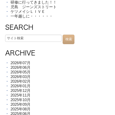
研修に行ってきました！！
児島 ジーンズストリート
ケツメイシＬＩＶＥ
一年越しに・・・・・・
SEARCH
ARCHIVE
2026年07月
2026年06月
2026年05月
2026年03月
2026年02月
2026年01月
2025年12月
2025年11月
2025年10月
2025年09月
2025年08月
2025年06月