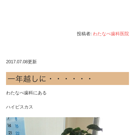
投稿者:
わたなべ歯科医院
2017.07.08更新
一年越しに・・・・・・
わたなべ歯科にある
ハイビスカス