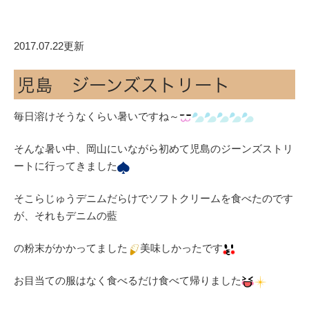
2017.07.22更新
児島 ジーンズストリート
毎日溶けそうなくらい暑いですね～
そんな暑い中、岡山にいながら初めて児島のジーンズストリ
ートに行ってきました
そこらじゅうデニムだらけでソフトクリームを食べたのです
が、それもデニムの藍
の粉末がかかってました
美味しかったです
お目当ての服はなく食べるだけ食べて帰りました