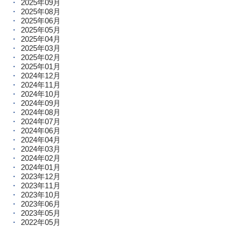
2025年09月
2025年08月
2025年06月
2025年05月
2025年04月
2025年03月
2025年02月
2025年01月
2024年12月
2024年11月
2024年10月
2024年09月
2024年08月
2024年07月
2024年06月
2024年04月
2024年03月
2024年02月
2024年01月
2023年12月
2023年11月
2023年10月
2023年06月
2023年05月
2022年05月