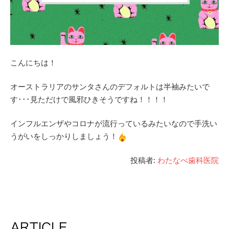
こんにちは！
オーストラリアのサンタさんのデフォルトは半袖みたいで
す･･･見ただけで風邪ひきそうですね！！！！
インフルエンザやコロナが流行っているみたいなので手洗い
うがいをしっかりしましょう！
投稿者:
わたなべ歯科医院
ARTICLE