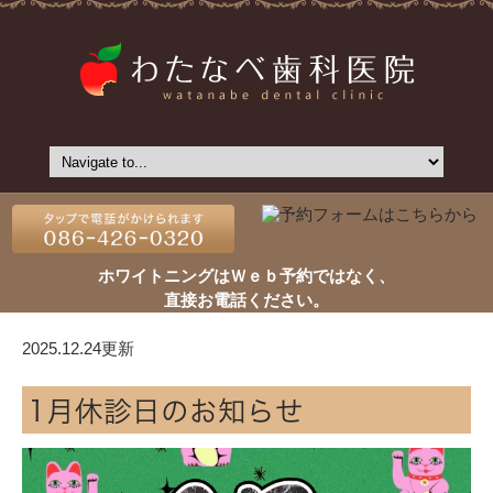
ホワイトニングはＷｅｂ予約ではなく、
直接お電話ください。
2025.12.24更新
1月休診日のお知らせ