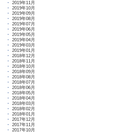
2019年11月
2019年10月
2019年09月
2019年08月
2019年07月
2019年06月
2019年05月
2019年04月
2019年03月
2019年01月
2018年12月
2018年11月
2018年10月
2018年09月
2018年08月
2018年07月
2018年06月
2018年05月
2018年04月
2018年03月
2018年02月
2018年01月
2017年12月
2017年11月
2017年10月