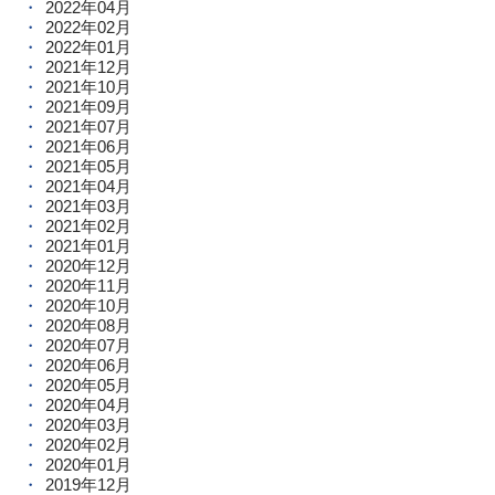
2022年04月
2022年02月
2022年01月
2021年12月
2021年10月
2021年09月
2021年07月
2021年06月
2021年05月
2021年04月
2021年03月
2021年02月
2021年01月
2020年12月
2020年11月
2020年10月
2020年08月
2020年07月
2020年06月
2020年05月
2020年04月
2020年03月
2020年02月
2020年01月
2019年12月