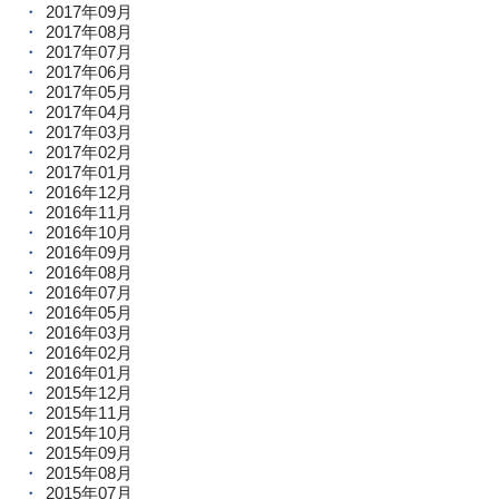
2017年09月
2017年08月
2017年07月
2017年06月
2017年05月
2017年04月
2017年03月
2017年02月
2017年01月
2016年12月
2016年11月
2016年10月
2016年09月
2016年08月
2016年07月
2016年05月
2016年03月
2016年02月
2016年01月
2015年12月
2015年11月
2015年10月
2015年09月
2015年08月
2015年07月