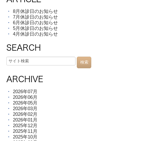
8月休診日のお知らせ
7月休診日のお知らせ
6月休診日のお知らせ
5月休診日のお知らせ
4月休診日のお知らせ
SEARCH
ARCHIVE
2026年07月
2026年06月
2026年05月
2026年03月
2026年02月
2026年01月
2025年12月
2025年11月
2025年10月