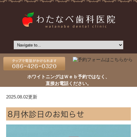
ホワイトニングはＷｅｂ予約ではなく、
直接お電話ください。
2025.08.02更新
8月休診日のお知らせ