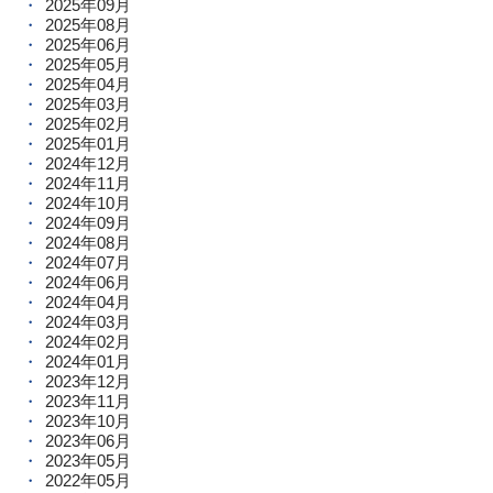
2025年09月
2025年08月
2025年06月
2025年05月
2025年04月
2025年03月
2025年02月
2025年01月
2024年12月
2024年11月
2024年10月
2024年09月
2024年08月
2024年07月
2024年06月
2024年04月
2024年03月
2024年02月
2024年01月
2023年12月
2023年11月
2023年10月
2023年06月
2023年05月
2022年05月