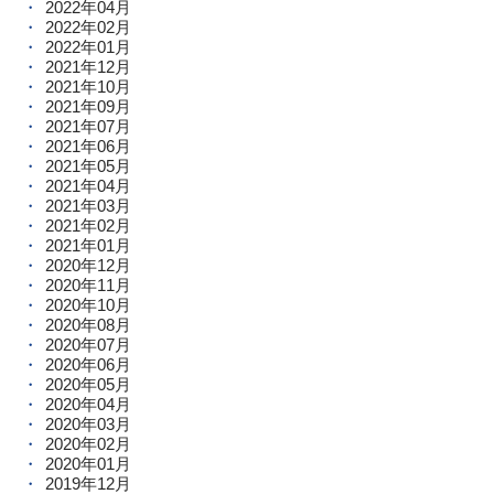
2022年04月
2022年02月
2022年01月
2021年12月
2021年10月
2021年09月
2021年07月
2021年06月
2021年05月
2021年04月
2021年03月
2021年02月
2021年01月
2020年12月
2020年11月
2020年10月
2020年08月
2020年07月
2020年06月
2020年05月
2020年04月
2020年03月
2020年02月
2020年01月
2019年12月