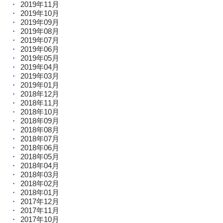
2019年11月
2019年10月
2019年09月
2019年08月
2019年07月
2019年06月
2019年05月
2019年04月
2019年03月
2019年01月
2018年12月
2018年11月
2018年10月
2018年09月
2018年08月
2018年07月
2018年06月
2018年05月
2018年04月
2018年03月
2018年02月
2018年01月
2017年12月
2017年11月
2017年10月