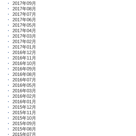
2017年09月
2017年08月
2017年07月
2017年06月
2017年05月
2017年04月
2017年03月
2017年02月
2017年01月
2016年12月
2016年11月
2016年10月
2016年09月
2016年08月
2016年07月
2016年05月
2016年03月
2016年02月
2016年01月
2015年12月
2015年11月
2015年10月
2015年09月
2015年08月
2015年07月