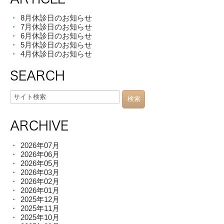
8月休診日のお知らせ
7月休診日のお知らせ
6月休診日のお知らせ
5月休診日のお知らせ
4月休診日のお知らせ
SEARCH
ARCHIVE
2026年07月
2026年06月
2026年05月
2026年03月
2026年02月
2026年01月
2025年12月
2025年11月
2025年10月