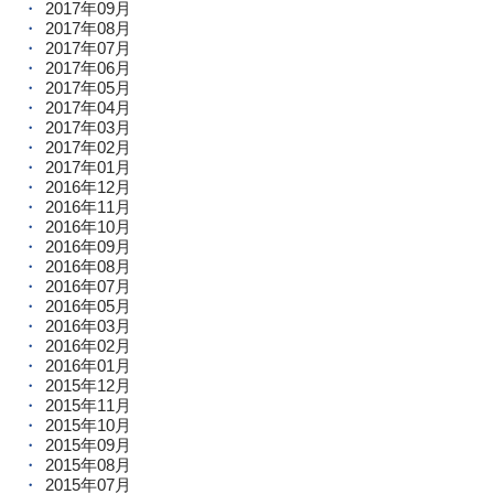
2017年09月
2017年08月
2017年07月
2017年06月
2017年05月
2017年04月
2017年03月
2017年02月
2017年01月
2016年12月
2016年11月
2016年10月
2016年09月
2016年08月
2016年07月
2016年05月
2016年03月
2016年02月
2016年01月
2015年12月
2015年11月
2015年10月
2015年09月
2015年08月
2015年07月