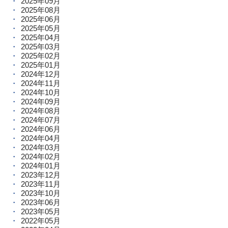
2025年09月
2025年08月
2025年06月
2025年05月
2025年04月
2025年03月
2025年02月
2025年01月
2024年12月
2024年11月
2024年10月
2024年09月
2024年08月
2024年07月
2024年06月
2024年04月
2024年03月
2024年02月
2024年01月
2023年12月
2023年11月
2023年10月
2023年06月
2023年05月
2022年05月