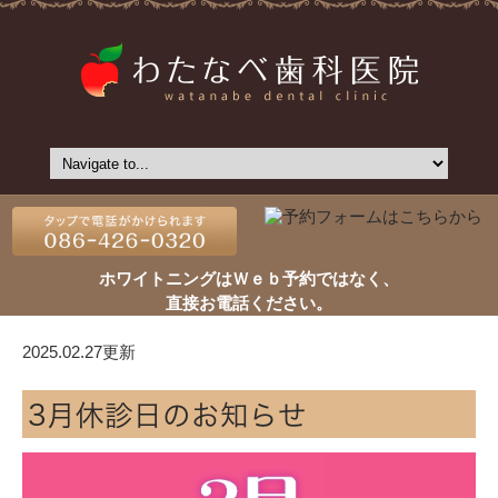
ホワイトニングはＷｅｂ予約ではなく、
直接お電話ください。
2025.02.27更新
3月休診日のお知らせ