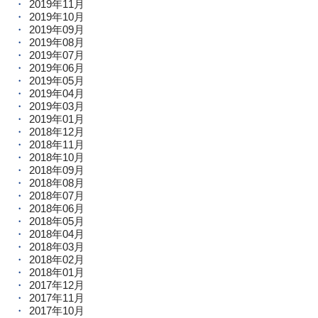
2019年11月
2019年10月
2019年09月
2019年08月
2019年07月
2019年06月
2019年05月
2019年04月
2019年03月
2019年01月
2018年12月
2018年11月
2018年10月
2018年09月
2018年08月
2018年07月
2018年06月
2018年05月
2018年04月
2018年03月
2018年02月
2018年01月
2017年12月
2017年11月
2017年10月