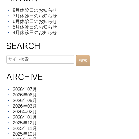
8月休診日のお知らせ
7月休診日のお知らせ
6月休診日のお知らせ
5月休診日のお知らせ
4月休診日のお知らせ
SEARCH
ARCHIVE
2026年07月
2026年06月
2026年05月
2026年03月
2026年02月
2026年01月
2025年12月
2025年11月
2025年10月