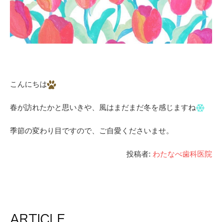
こんにちは
春が訪れたかと思いきや、風はまだまだ冬を感じますね
季節の変わり目ですので、ご自愛くださいませ。
投稿者:
わたなべ歯科医院
ARTICLE