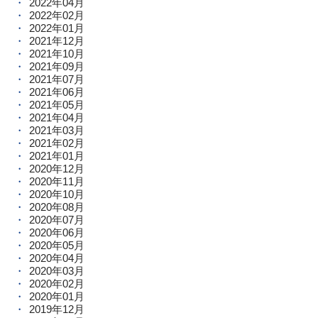
2022年04月
2022年02月
2022年01月
2021年12月
2021年10月
2021年09月
2021年07月
2021年06月
2021年05月
2021年04月
2021年03月
2021年02月
2021年01月
2020年12月
2020年11月
2020年10月
2020年08月
2020年07月
2020年06月
2020年05月
2020年04月
2020年03月
2020年02月
2020年01月
2019年12月