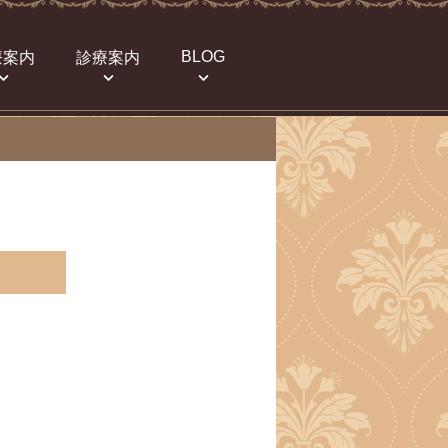
BLOG
療案内
診療案内