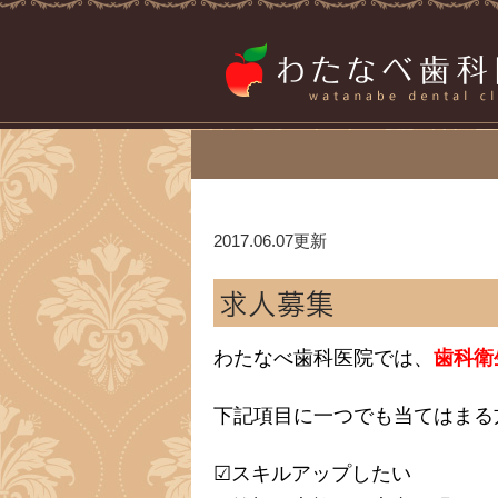
2017.06.07更新
求人募集
わたなべ歯科医院では、
歯科衛
下記項目に一つでも当てはまる
☑スキルアップしたい