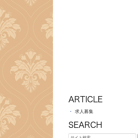
ARTICLE
求人募集
SEARCH