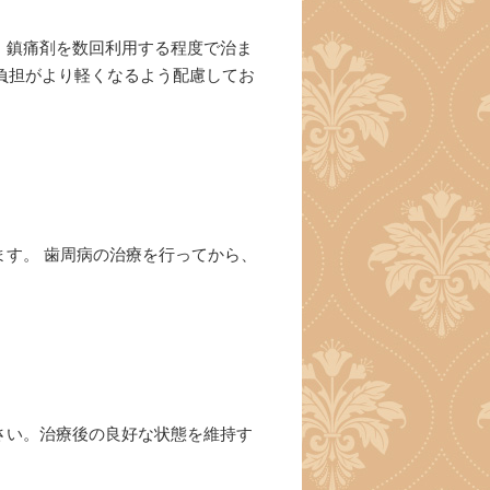
、鎮痛剤を数回利用する程度で治ま
負担がより軽くなるよう配慮してお
す。 歯周病の治療を行ってから、
さい。治療後の良好な状態を維持す