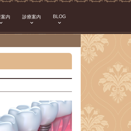
BLOG
療案内
診療案内